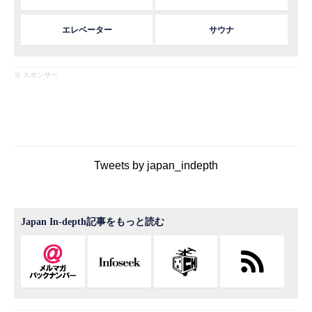
エレベーター
サウナ
※ スポンサー
Tweets by japan_indepth
Japan In-depth記事をもっと読む