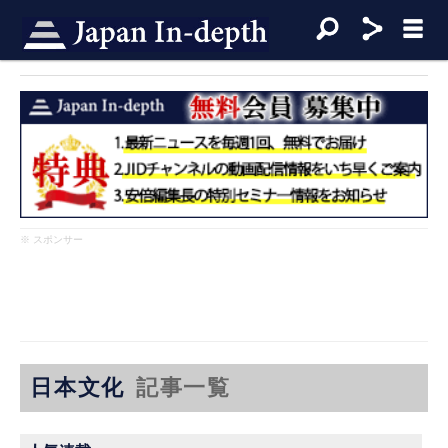
※ スポンサー
日本文化
記事一覧