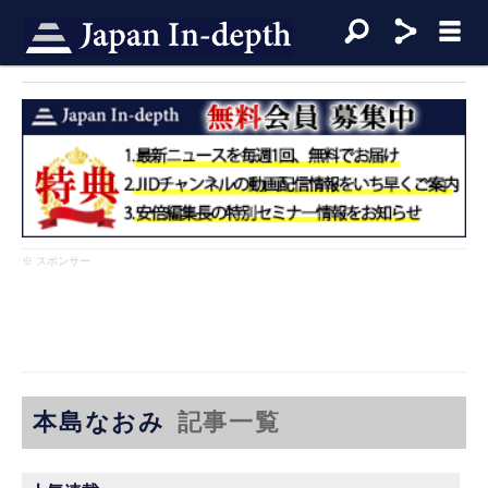
※ スポンサー
本島なおみ
記事一覧