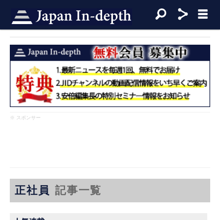
※ スポンサー
正社員
記事一覧