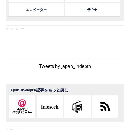
エレベーター
サウナ
※ スポンサー
Tweets by japan_indepth
Japan In-depth記事をもっと読む