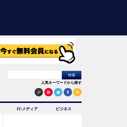
人気キーワードから探す
IT/メディア
ビジネス