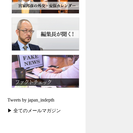
Tweets by japan_indepth
▶ 全てのメールマガジン