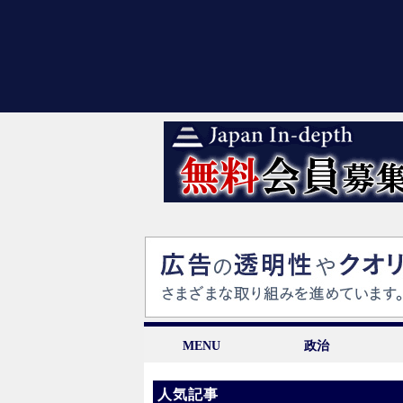
MENU
政治
人気記事