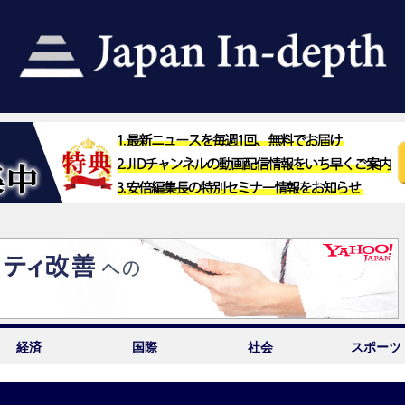
経済
国際
社会
スポーツ