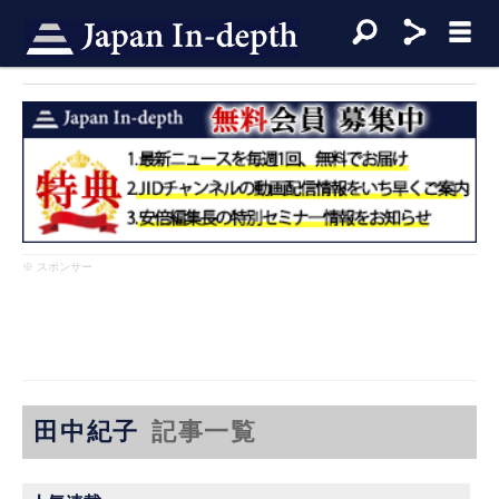
※ スポンサー
田中紀子
記事一覧