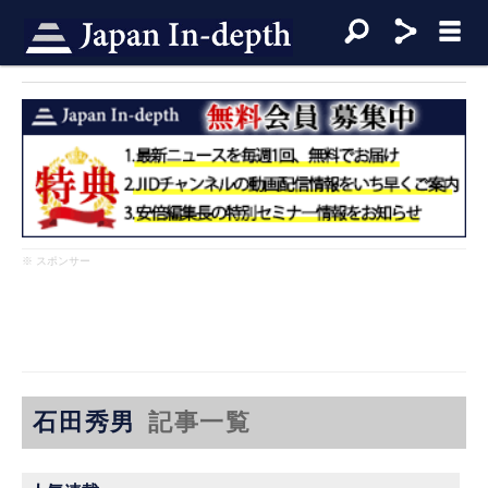
※ スポンサー
石田秀男
記事一覧