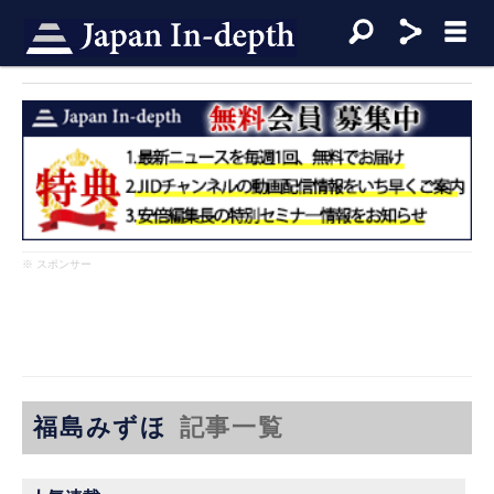
※ スポンサー
福島みずほ
記事一覧