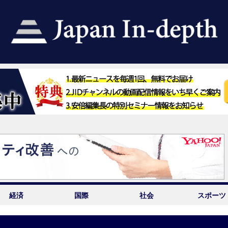
経済
国際
社会
スポーツ