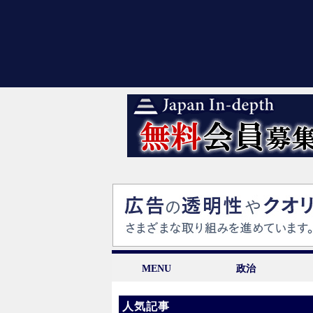
MENU
政治
人気記事