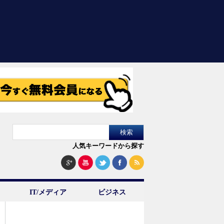
人気キーワードから探す
IT/メディア
ビジネス