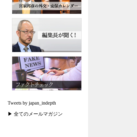
Tweets by japan_indepth
▶ 全てのメールマガジン