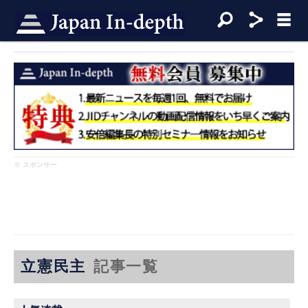
※ スポンサー
立憲民主
記事一覧