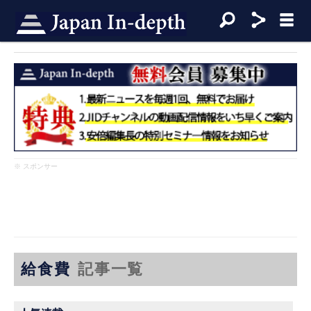
※ スポンサー
給食費
記事一覧