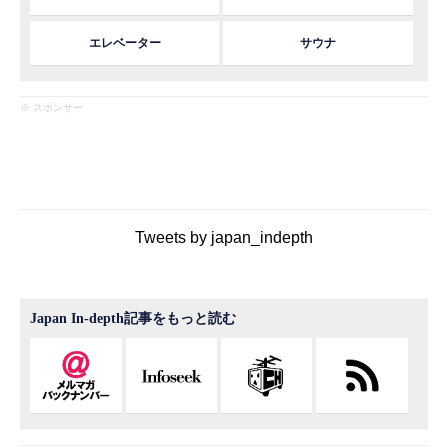
エレベーター
サウナ
※ スポンサー
Tweets by japan_indepth
Japan In-depth記事をもっと読む