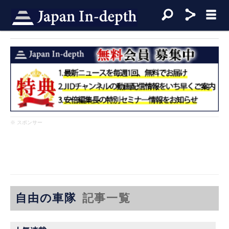
※ スポンサー
自由の車隊
記事一覧