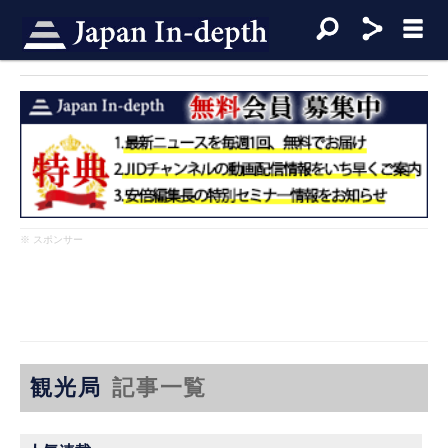
※ スポンサー
観光局
記事一覧