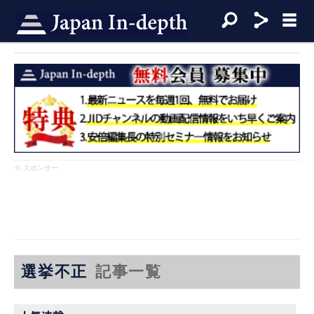
※ スポンサー
選挙不正
記事一覧