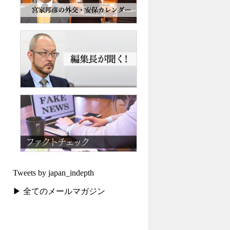
Tweets by japan_indepth
▶ 全てのメールマガジン