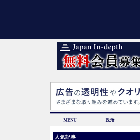
MENU
政治
人気記事