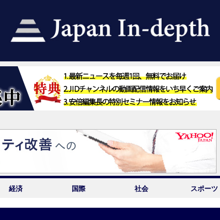
経済
国際
社会
スポーツ