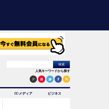
人気キーワードから探す
IT/メディア
ビジネス