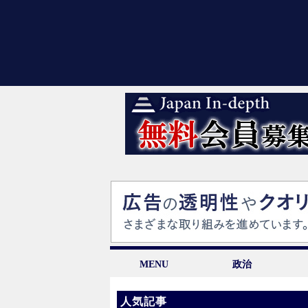
MENU
政治
人気記事