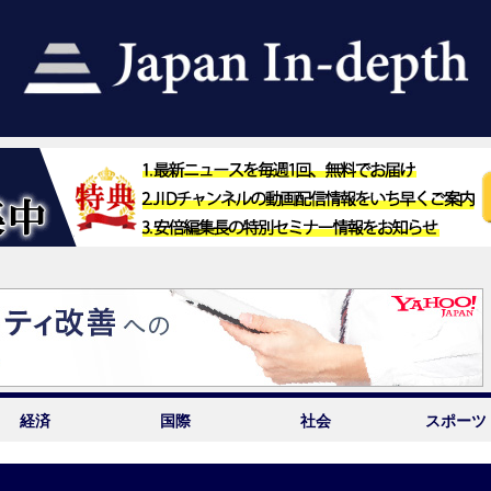
経済
国際
社会
スポーツ