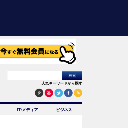
人気キーワードから探す
IT/メディア
ビジネス