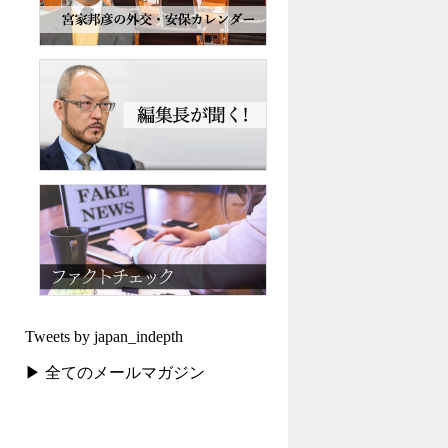
Tweets by japan_indepth
▶ 全てのメールマガジン