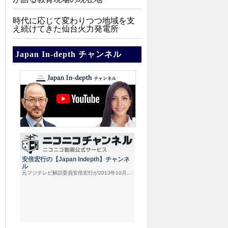
時代に応じて変わりつつ地域を支
え続けてきた仙台火力発電所
Japan In-depth チャンネル