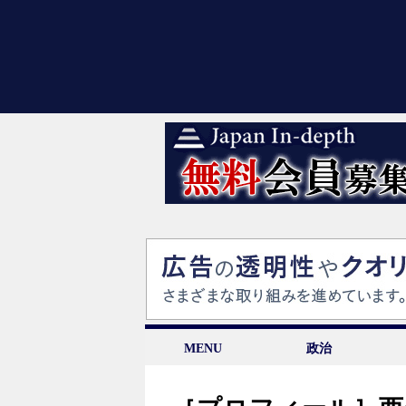
MENU
政治