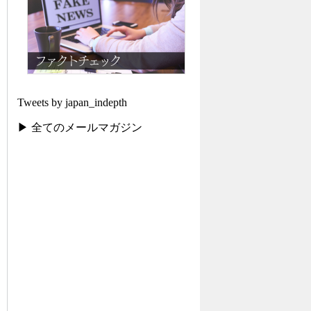
Tweets by japan_indepth
▶ 全てのメールマガジン