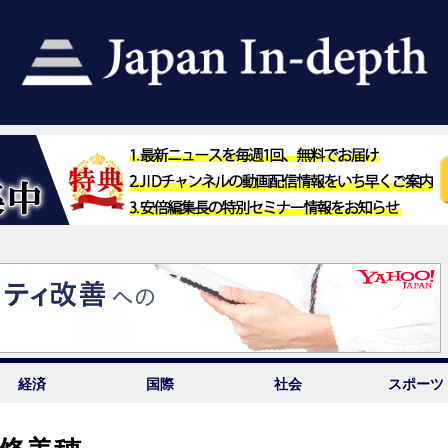
経済
国際
社会
スポーツ