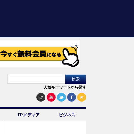
人気キーワードから探す
IT/メディア
ビジネス