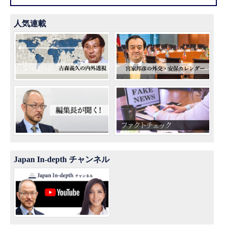
人気連載
Japan In-depth チャンネル