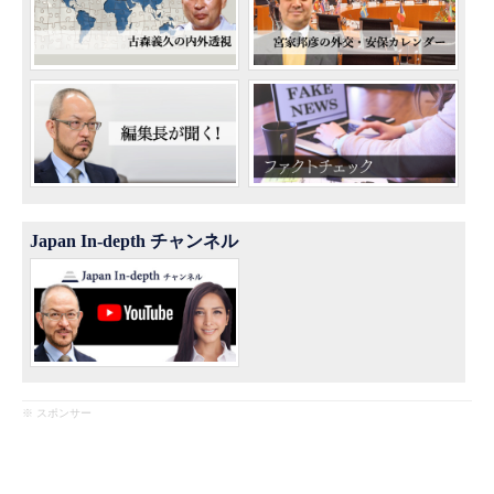
Japan In-depth チャンネル
※ スポンサー