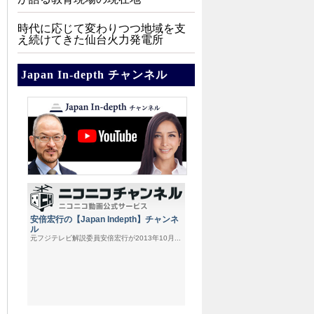
時代に応じて変わりつつ地域を支
え続けてきた仙台火力発電所
Japan In-depth チャンネル