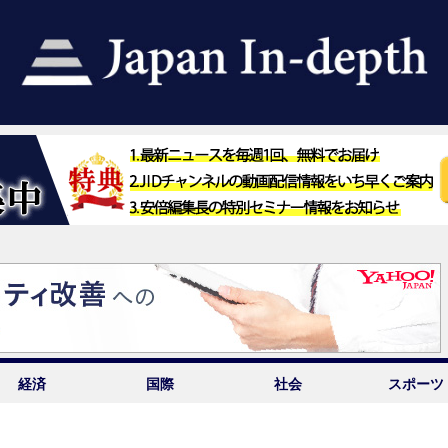
経済
国際
社会
スポーツ