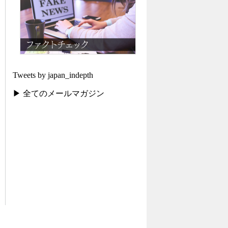
Tweets by japan_indepth
▶ 全てのメールマガジン