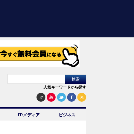
人気キーワードから探す
IT/メディア
ビジネス