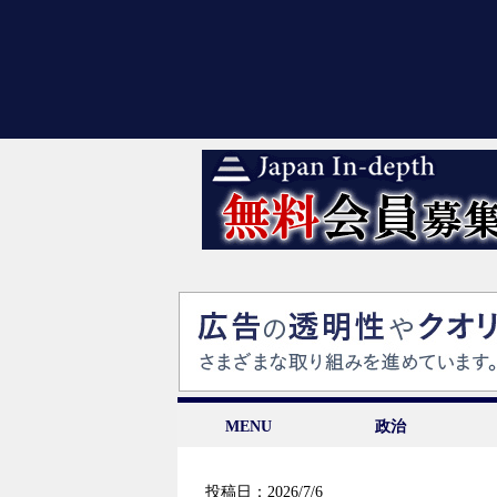
MENU
政治
投稿日：2026/7/6