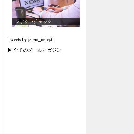
Tweets by japan_indepth
▶ 全てのメールマガジン