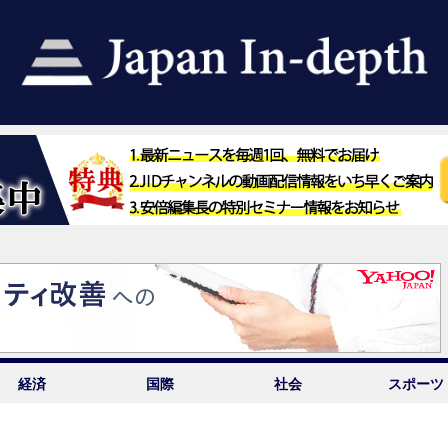
経済
国際
社会
スポーツ