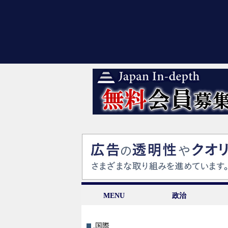
MENU
政治
.国際