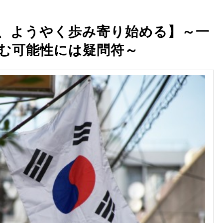
、ようやく歩み寄り始める】～一
む可能性には疑問符～