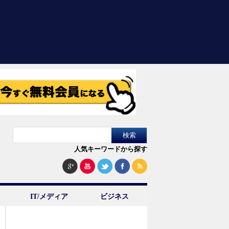
人気キーワードから探す
IT/メディア
ビジネス