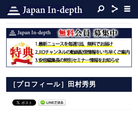
［プロフィール］田村秀男