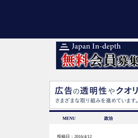
MENU
政治
投稿日：2016/4/12