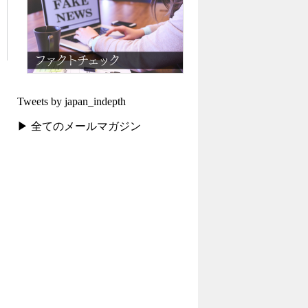
Tweets by japan_indepth
▶ 全てのメールマガジン