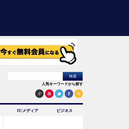
人気キーワードから探す
IT/メディア
ビジネス