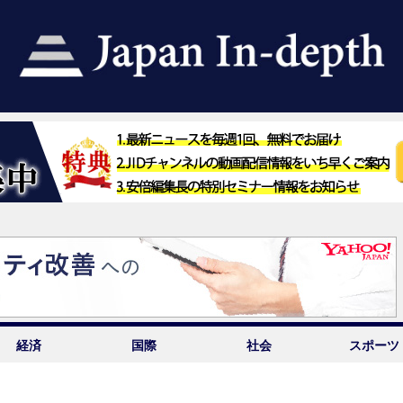
経済
国際
社会
スポーツ