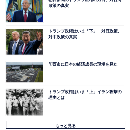
政策の真実
トランプ政権はいま「下」 対日政策、
対中政策の真実
印西市に日本の経済成長の現場を見た
トランプ政権はいま「上」イラン攻撃の
理由とは
もっと見る