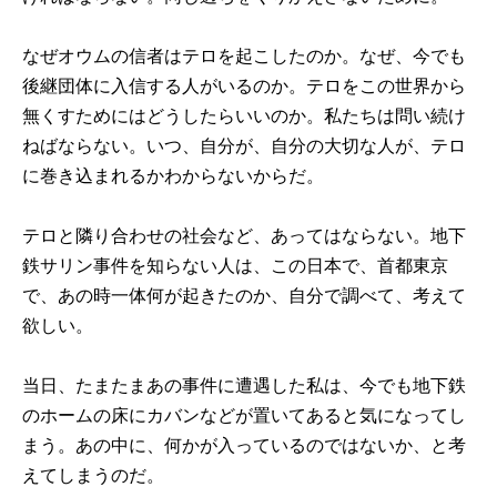
なぜオウムの信者はテロを起こしたのか。なぜ、今でも
後継団体に入信する人がいるのか。テロをこの世界から
無くすためにはどうしたらいいのか。私たちは問い続け
ねばならない。いつ、自分が、自分の大切な人が、テロ
に巻き込まれるかわからないからだ。
テロと隣り合わせの社会など、あってはならない。地下
鉄サリン事件を知らない人は、この日本で、首都東京
で、あの時一体何が起きたのか、自分で調べて、考えて
欲しい。
当日、たまたまあの事件に遭遇した私は、今でも地下鉄
のホームの床にカバンなどが置いてあると気になってし
まう。あの中に、何かが入っているのではないか、と考
えてしまうのだ。