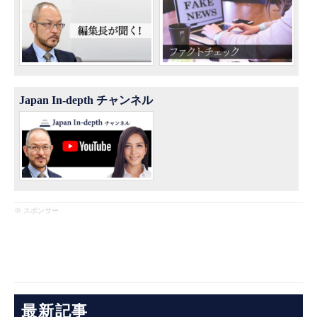
Japan In-depth チャンネル
※ スポンサー
最新記事