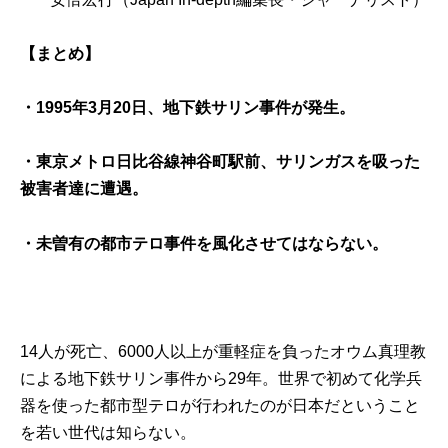
【まとめ】
・1995年3月20日、地下鉄サリン事件が発生。
・東京メトロ日比谷線神谷町駅前、サリンガスを吸った
被害者達に遭遇。
・未曽有の都市テロ事件を風化させてはならない。
14人が死亡、6000人以上が重軽症を負ったオウム真理教
による地下鉄サリン事件から29年。世界で初めて化学兵
器を使った都市型テロが行われたのが日本だということ
を若い世代は知らない。