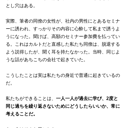
とし穴はある。
実際、筆者の同僚の女性が、社内の男性にとあるセミナ
ーに誘われ、すっかりその内容に心酔して私まで誘うよ
うになった。聞けば、高額のセミナー参加費を払ってい
る。これはカルトだと直感した私たち同僚は、脱退する
よう説得したが、聞く耳を持たなかった。当時、同じよ
うな話があちこちの会社で起きていた。
こうしたことは実は私たちの身近で普通に起きているの
だ。
私たちができることは、
一人一人が過去に学び、2度と
同じ過ちを繰り返さないためにどうしたらいいか、常に
考えることだ。