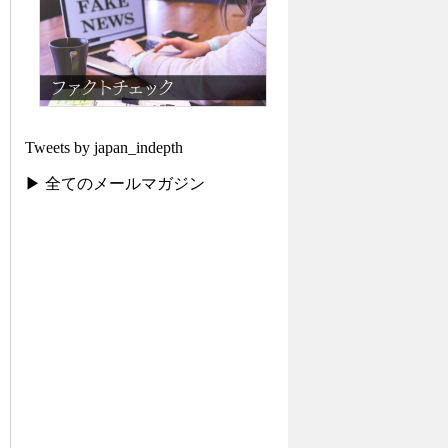
Tweets by japan_indepth
▶ 全てのメールマガジン