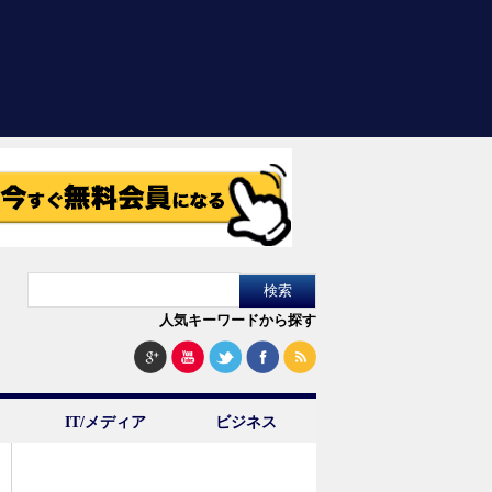
人気キーワードから探す
IT/メディア
ビジネス