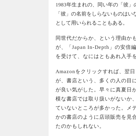
1983年生まれの、同い年の「彼
「彼」の名前をしらないものはい
として用いられることもある。
同世代だからか、という理由か
が、「Japan In-Depth
を受けて、なにはともあれ入手
Amazonをクリックすれば、
が、書店という、多くの人の目
が良い気がした。早々に真夏日
模な書店では取り扱いがないか
ていないところが多かった。メ
かの書店のように店頭販売を見
たのかもしれない。