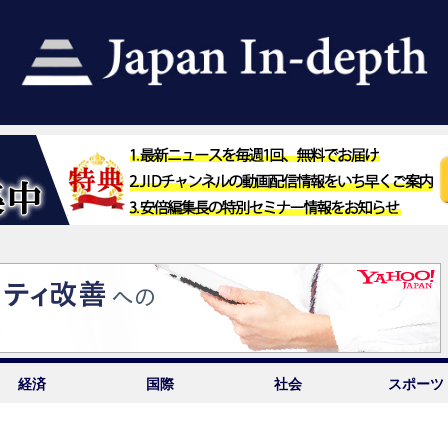
経済
国際
社会
スポーツ