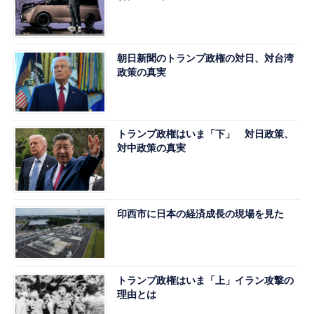
朝日新聞のトランプ政権の対日、対台湾
政策の真実
トランプ政権はいま「下」 対日政策、
対中政策の真実
印西市に日本の経済成長の現場を見た
トランプ政権はいま「上」イラン攻撃の
理由とは