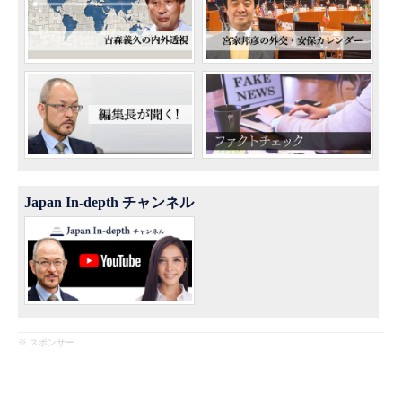
Japan In-depth チャンネル
※ スポンサー