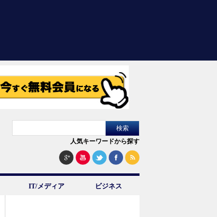
人気キーワードから探す
IT/メディア
ビジネス