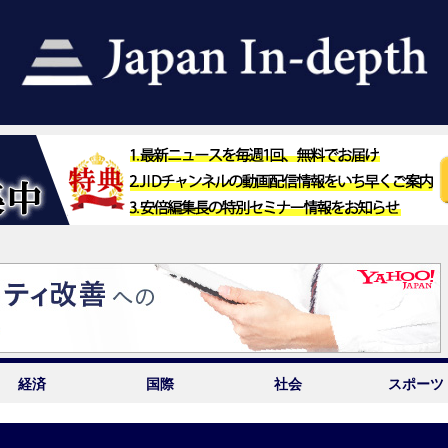
経済
国際
社会
スポーツ