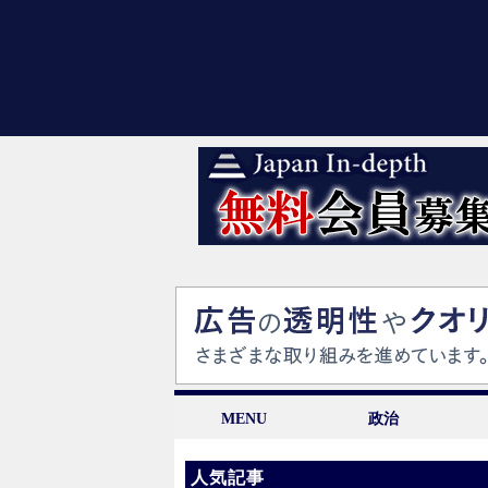
MENU
政治
人気記事