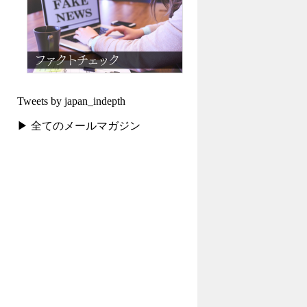
Tweets by japan_indepth
▶ 全てのメールマガジン