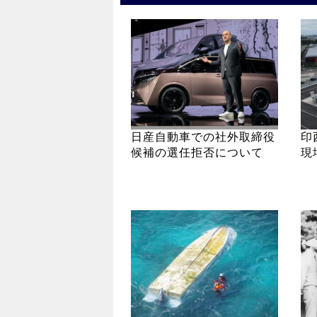
日産自動車での社外取締役
印
候補の選任拒否について
現