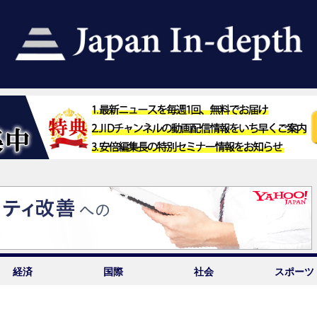
経済
国際
社会
スポーツ