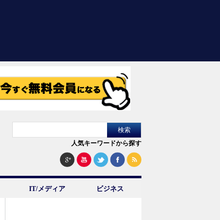
人気キーワードから探す
IT/メディア
ビジネス