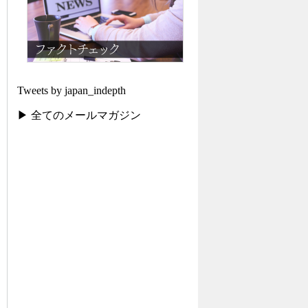
Tweets by japan_indepth
▶ 全てのメールマガジン