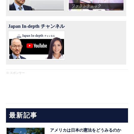
Japan In-depth チャンネル
※ スポンサー
最新記事
アメリカは日本の憲法をどうみるのか