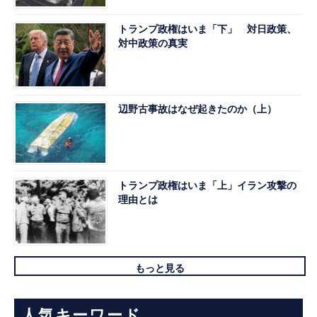
トランプ政権はいま「下」 対日政策、
対中政策の真実
辺野古事故はなぜ起きたのか（上）
トランプ政権はいま「上」イラン攻撃の
理由とは
もっと見る
人気キーワード