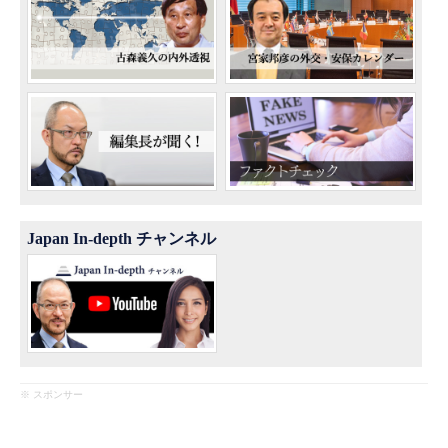
Japan In-depth チャンネル
※ スポンサー