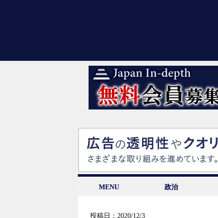
MENU
政治
投稿日：2020/12/3