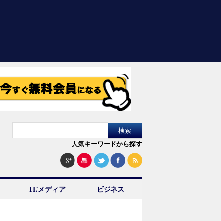
人気キーワードから探す
IT/メディア
ビジネス