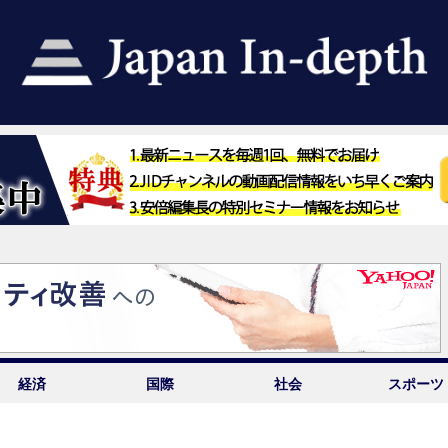
経済
国際
社会
スポーツ