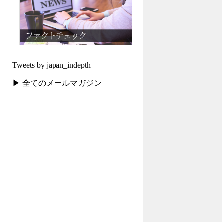
Tweets by japan_indepth
▶ 全てのメールマガジン