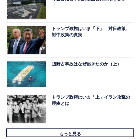
トランプ政権はいま「下」 対日政策、
対中政策の真実
辺野古事故はなぜ起きたのか（上）
トランプ政権はいま「上」イラン攻撃の
理由とは
もっと見る