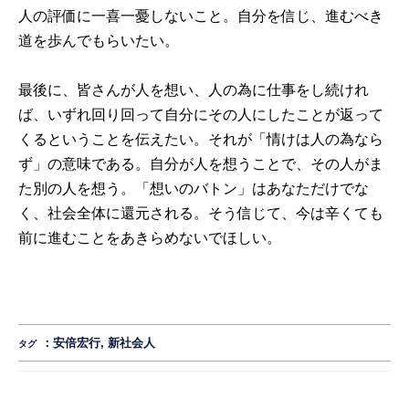
人の評価に一喜一憂しないこと。自分を信じ、進むべき
道を歩んでもらいたい。
最後に、皆さんが人を想い、人の為に仕事をし続けれ
ば、いずれ回り回って自分にその人にしたことが返って
くるということを伝えたい。それが「情けは人の為なら
ず」の意味である。自分が人を想うことで、その人がま
た別の人を想う。「想いのバトン」はあなただけでな
く、社会全体に還元される。そう信じて、今は辛くても
前に進むことをあきらめないでほしい。
：
安倍宏行
,
新社会人
タグ