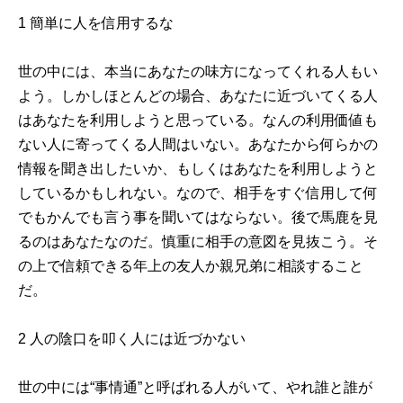
1 簡単に人を信用するな
世の中には、本当にあなたの味方になってくれる人もい
よう。しかしほとんどの場合、あなたに近づいてくる人
はあなたを利用しようと思っている。なんの利用価値も
ない人に寄ってくる人間はいない。あなたから何らかの
情報を聞き出したいか、もしくはあなたを利用しようと
しているかもしれない。なので、相手をすぐ信用して何
でもかんでも言う事を聞いてはならない。後で馬鹿を見
るのはあなたなのだ。慎重に相手の意図を見抜こう。そ
の上で信頼できる年上の友人か親兄弟に相談すること
だ。
2 人の陰口を叩く人には近づかない
世の中には“事情通”と呼ばれる人がいて、やれ誰と誰が