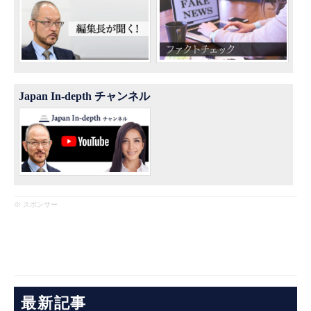
Japan In-depth チャンネル
※ スポンサー
最新記事