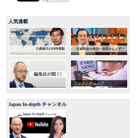
人気連載
Japan In-depth チャンネル