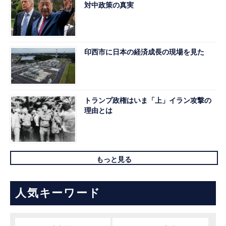
対中政策の真実
印西市に日本の経済成長の現場を見た
トランプ政権はいま「上」イラン攻撃の
理由とは
もっと見る
人気キーワード