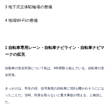
3 地下式立体駐輪場の整備
4 地域Wi-Fiの整備
1 自転車専用レーン・自転車ナビライン・自転車ナビマ
ークの拡充
自動車の安全対策について私は、9年間取り組んでいる。自転車の安
全対策。
きっかけは、学生の頃、信号無視の自転車に3回も轢かれそうににな
ったことだ。当時、対策を取らないと重大事故が増える、と確信し
た。