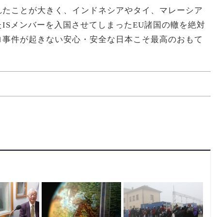
れたことが大きく、インドネシアやタイ、マレーシア
ISメンバーを入国させてしまったEU諸国の轍を絶対
ロ事件が起きない安心・安全な日本こそ最高のおもて