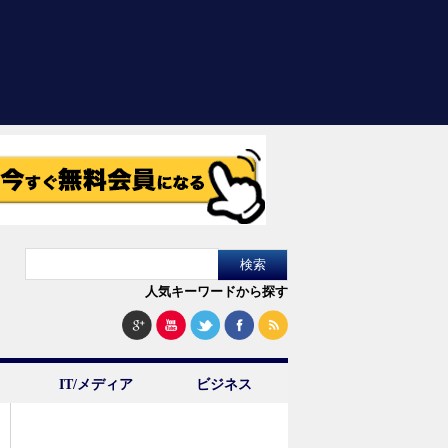
人気キーワードから探す
IT/メディア
ビジネス