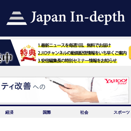
経済
国際
社会
スポーツ