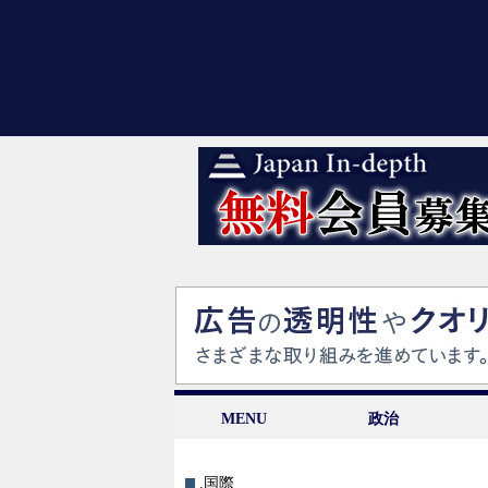
MENU
政治
.国際