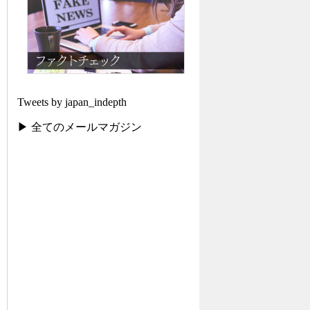
Tweets by japan_indepth
▶ 全てのメールマガジン