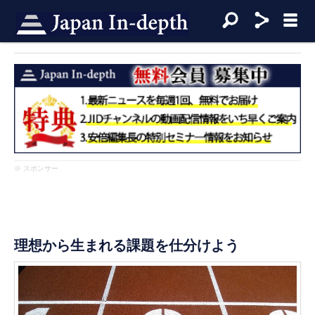
※ スポンサー
理想から生まれる課題を仕分けよう