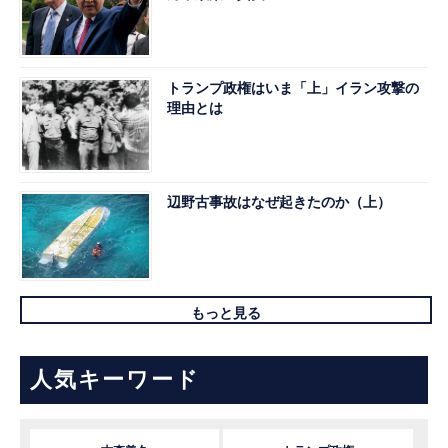
トランプ政権はいま「上」イラン攻撃の
理由とは
辺野古事故はなぜ起きたのか（上）
もっと見る
人気キーワード