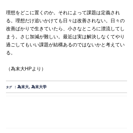
理想をどこに置くのか。それによって課題は定義され
る。理想だけ追いかけても日々は改善されない。日々の
改善ばかりで生きていたら、小さなところに漂流してし
まう。さじ加減が難しい。最近は実は解決しなくてやり
過ごしてもいい課題が結構あるのではないかと考えてい
る。
（為末大
HP
より）
：
為末大
,
為末大学
タグ