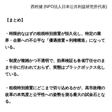
西村健
(NPO法人日本公共利益研究所代表)
【まとめ】
・時限的なはずの租税特別措置が恒久化し、特定の業
界・企業への不公平な「優遇措置＝利権構造」になって
いる。
・制度が複雑かつ不透明で、効果検証も各省庁任せのま
ま十分に行われておらず、実態はブラックボックス化し
ている。
・租税特別措置にどこまで切り込めるかが、高市政権の
改革の本気度と公平性への姿勢を測る最大の試金石とな
る。