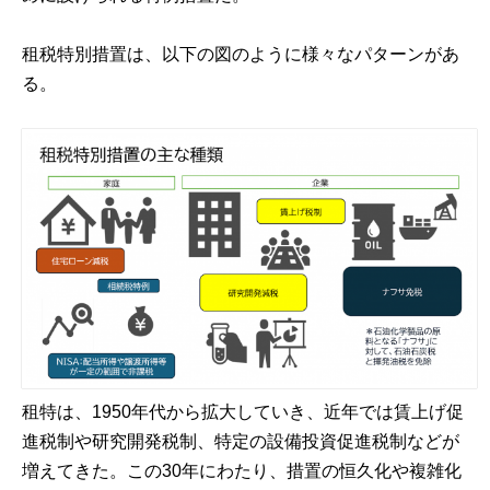
租税特別措置は、以下の図のように様々なパターンがあ
る。
租特は、1950年代から拡大していき、近年では賃上げ促
進税制や研究開発税制、特定の設備投資促進税制などが
増えてきた。この30年にわたり、措置の恒久化や複雑化