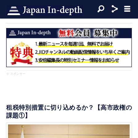
※ スポンサー
租税特別措置に切り込めるか？【高市政権の
課題①】