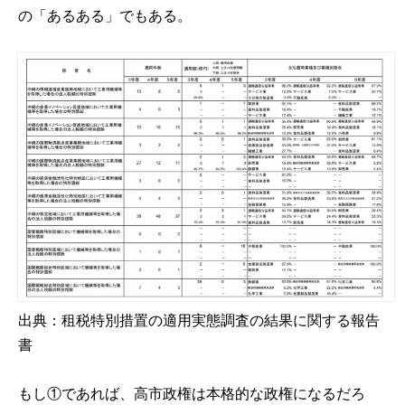
の「あるある」でもある。
出典：
租税特別措置の適用実態調査の結果に関する報告
書
もし①であれば、高市政権は本格的な政権になるだろ