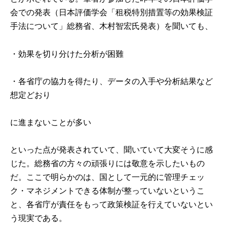
会での発表（日本評価学会「租税特別措置等の効果検証
手法について」総務省、木村智宏氏発表）を聞いても、
・効果を切り分けた分析が困難
・各省庁の協力を得たり、データの入手や分析結果など
想定どおり
に進まないことが多い
といった点が発表されていて、聞いていて大変そうに感
じた。総務省の方々の頑張りには敬意を示したいもの
だ。ここで明らかのは、国として一元的に管理チェッ
ク・マネジメントできる体制が整っていないというこ
と、各省庁が責任をもって政策検証を行えていないとい
う現実である。