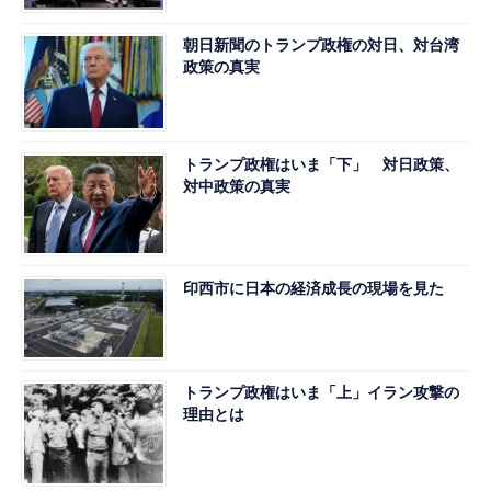
朝日新聞のトランプ政権の対日、対台湾
政策の真実
トランプ政権はいま「下」 対日政策、
対中政策の真実
印西市に日本の経済成長の現場を見た
トランプ政権はいま「上」イラン攻撃の
理由とは