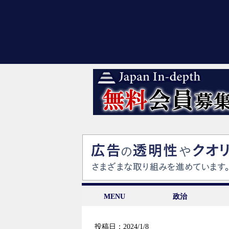
MENU
政治
投稿日：2024/1/8