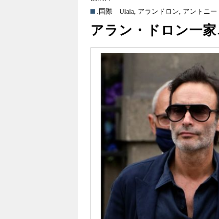
.国際
Ulala
,
アランドロン
,
アントニー
アラン・ドロン一家