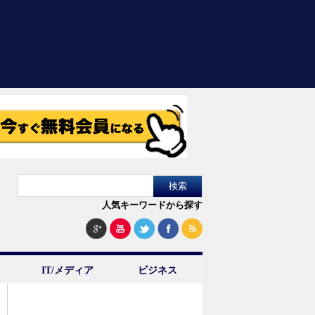
人気キーワードから探す
IT/メディア
ビジネス