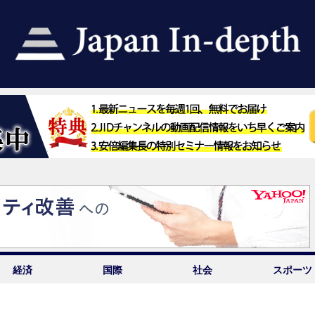
経済
国際
社会
スポーツ