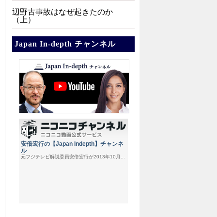
辺野古事故はなぜ起きたのか
（上）
Japan In-depth チャンネル