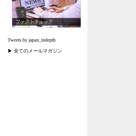
Tweets by japan_indepth
▶ 全てのメールマガジン