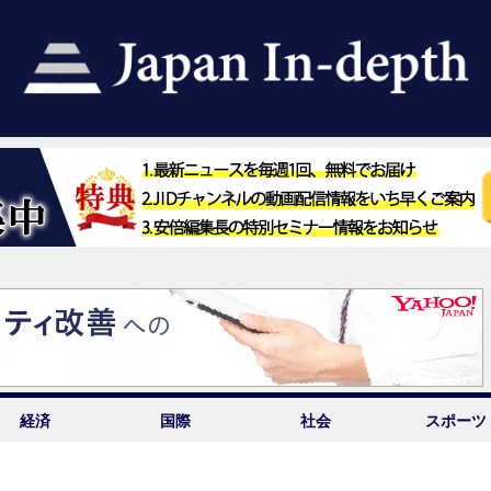
経済
国際
社会
スポーツ