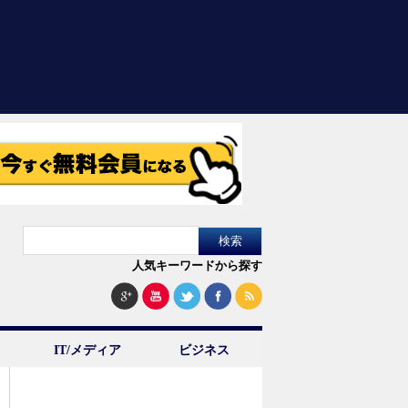
人気キーワードから探す
IT/メディア
ビジネス