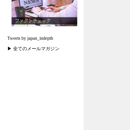
Tweets by japan_indepth
▶ 全てのメールマガジン