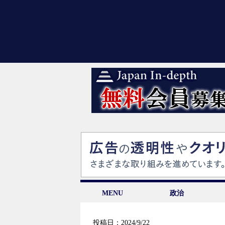
MENU
政治
投稿日：2024/9/22