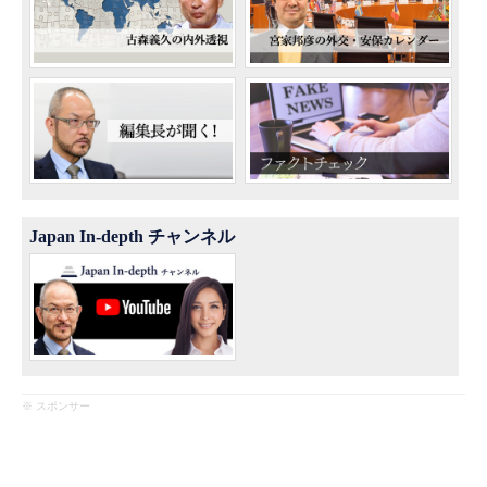
Japan In-depth チャンネル
※ スポンサー