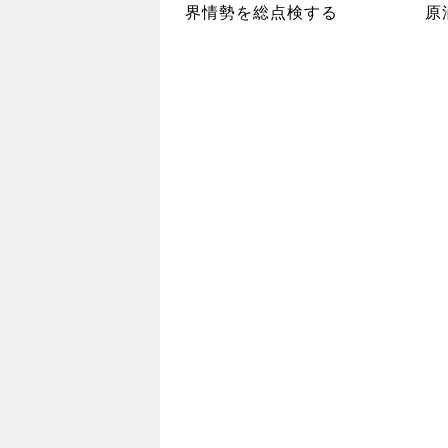
界情勢を総点検する
原