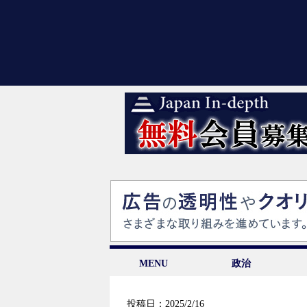
MENU
政治
投稿日：2025/2/16