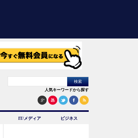
人気キーワードから探す
IT/メディア
ビジネス