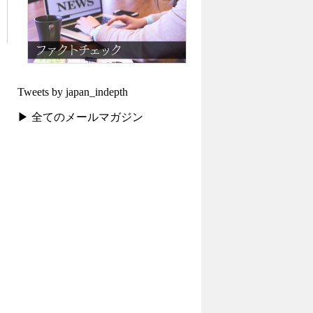
Tweets by japan_indepth
▶ 全てのメールマガジン