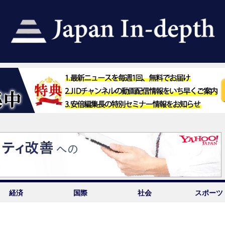
経済
国際
社会
スポーツ