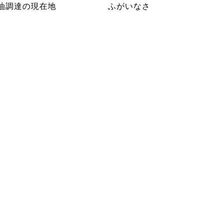
油調達の現在地
ふがいなさ