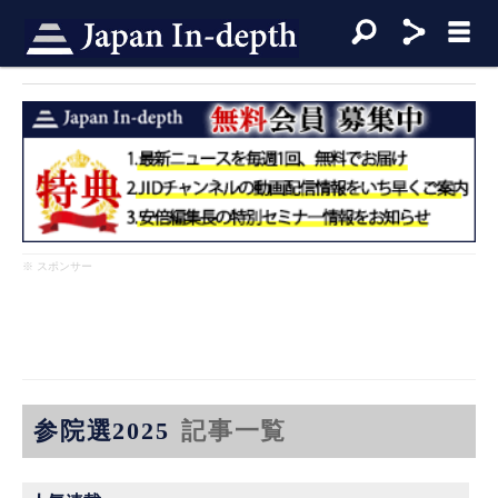
※ スポンサー
参院選2025
記事一覧