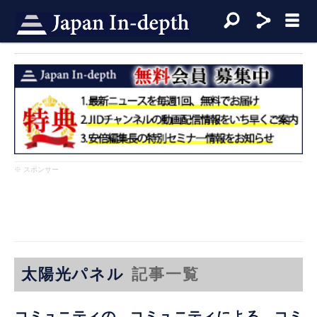
※ スポンサー
太陽光パネル
記事一覧
コミュニティの、コミュニティによる、コミ