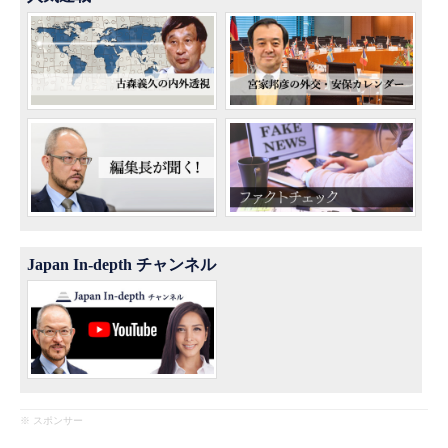
Japan In-depth チャンネル
※ スポンサー