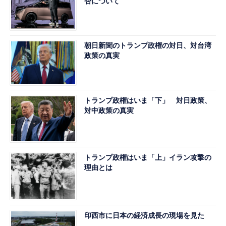
否について
朝日新聞のトランプ政権の対日、対台湾
政策の真実
トランプ政権はいま「下」 対日政策、
対中政策の真実
トランプ政権はいま「上」イラン攻撃の
理由とは
印西市に日本の経済成長の現場を見た