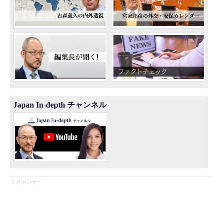
Japan In-depth チャンネル
※ スポンサー