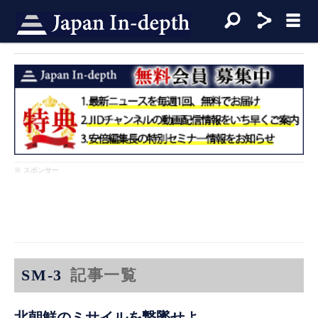
※ スポンサー
SM-3
記事一覧
北朝鮮のミサイルを撃墜せよ