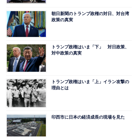
朝日新聞のトランプ政権の対日、対台湾
政策の真実
トランプ政権はいま「下」 対日政策、
対中政策の真実
トランプ政権はいま「上」イラン攻撃の
理由とは
印西市に日本の経済成長の現場を見た