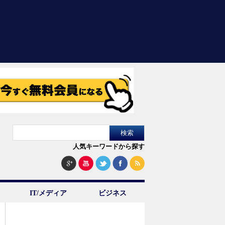
人気キーワードから探す
IT/メディア
ビジネス