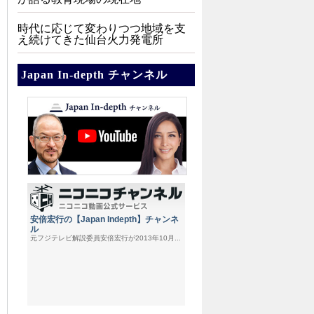
時代に応じて変わりつつ地域を支
え続けてきた仙台火力発電所
Japan In-depth チャンネル