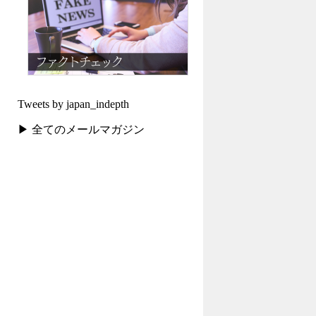
Tweets by japan_indepth
▶ 全てのメールマガジン