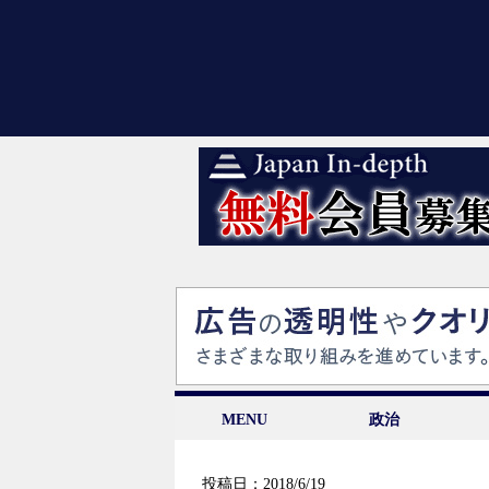
MENU
政治
投稿日：2018/6/19