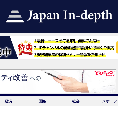
経済
国際
社会
スポーツ