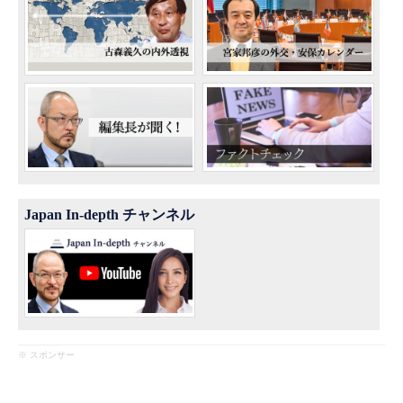
Japan In-depth チャンネル
※ スポンサー