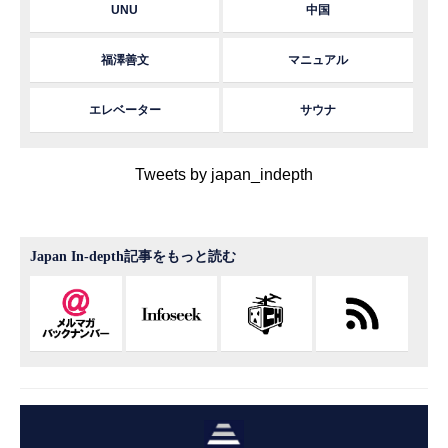
UNU
中国
福澤善文
マニュアル
エレベーター
サウナ
Tweets by japan_indepth
Japan In-depth記事をもっと読む