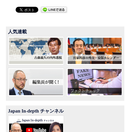
人気連載
Japan In-depth チャンネル