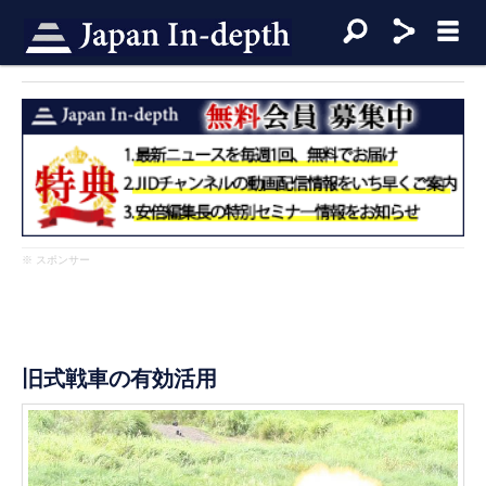
※ スポンサー
旧式戦車の有効活用