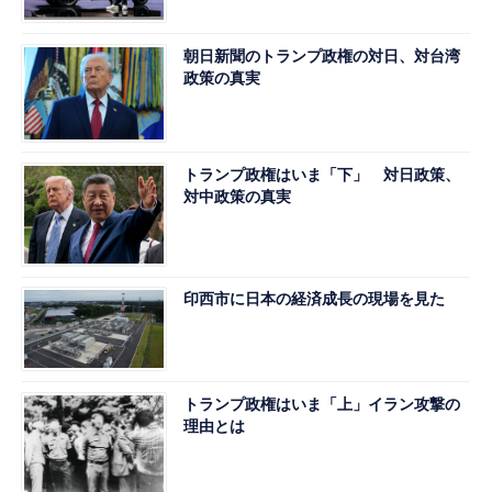
朝日新聞のトランプ政権の対日、対台湾
政策の真実
トランプ政権はいま「下」 対日政策、
対中政策の真実
印西市に日本の経済成長の現場を見た
トランプ政権はいま「上」イラン攻撃の
理由とは