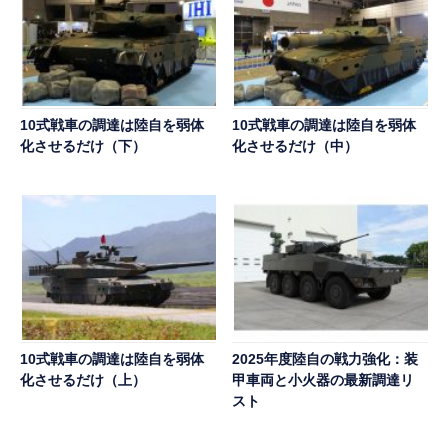
10式戦車の調達は陸自を弱体
10式戦車の調達は陸自を弱体
化させるだけ（下）
化させるだけ（中）
10式戦車の調達は陸自を弱体
2025年度陸自の戦力強化：装
化させるだけ（上）
甲車両と小火器の最新調達リ
スト